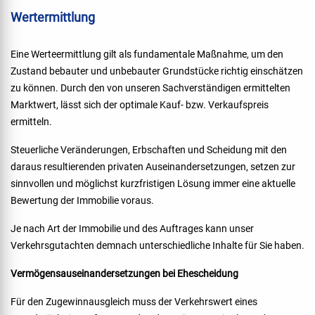
Wertermittlung
Eine Werteermittlung gilt als fundamentale Maßnahme, um den
Zustand bebauter und unbebauter Grundstücke richtig einschätzen
zu können. Durch den von unseren Sachverständigen ermittelten
Marktwert, lässt sich der optimale Kauf- bzw. Verkaufspreis
ermitteln.
Steuerliche Veränderungen, Erbschaften und Scheidung mit den
daraus resultierenden privaten Auseinandersetzungen, setzen zur
sinnvollen und möglichst kurzfristigen Lösung immer eine aktuelle
Bewertung der Immobilie voraus.
Je nach Art der Immobilie und des Auftrages kann unser
Verkehrsgutachten demnach unterschiedliche Inhalte für Sie haben.
Vermögensauseinandersetzungen bei Ehescheidung
Für den Zugewinnausgleich muss der Verkehrswert eines