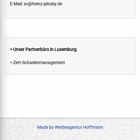
E-Mail:
sv@heinz-jakoby.de
> Unser Partnerbüro in Luxemburg
> Zert-Schadenmanagement
Made by Werbeagentur Hoffmann