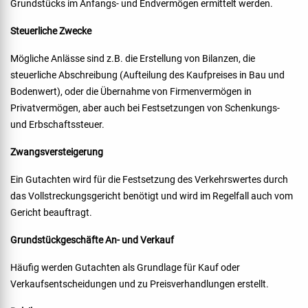
Grundstücks im Anfangs- und Endvermögen ermittelt werden.
Steuerliche Zwecke
Mögliche Anlässe sind z.B. die Erstellung von Bilanzen, die
steuerliche Abschreibung (Aufteilung des Kaufpreises in Bau und
Bodenwert), oder die Übernahme von Firmenvermögen in
Privatvermögen, aber auch bei Festsetzungen von Schenkungs-
und Erbschaftssteuer.
Zwangsversteigerung
Ein Gutachten wird für die Festsetzung des Verkehrswertes durch
das Vollstreckungsgericht benötigt und wird im Regelfall auch vom
Gericht beauftragt.
Grundstückgeschäfte An- und Verkauf
Häufig werden Gutachten als Grundlage für Kauf oder
Verkaufsentscheidungen und zu Preisverhandlungen erstellt.