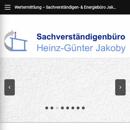
Wertermittlung – Sachverständigen- & Energiebüro Jakoby