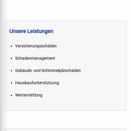
Unsere Leistungen
Versicherungsschäden
Schadenmanagement
Gebäude- und Schimmelpilzschäden
Hauskaufunterstützung
Wertermittlung