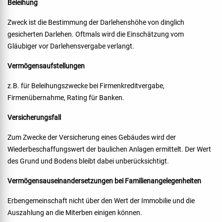
Beleihung
Zweck ist die Bestimmung der Darlehenshöhe von dinglich
gesicherten Darlehen. Oftmals wird die Einschätzung vom
Gläubiger vor Darlehensvergabe verlangt.
Vermögensaufstellungen
z.B. für Beleihungszwecke bei Firmenkreditvergabe,
Firmenübernahme, Rating für Banken.
Versicherungsfall
Zum Zwecke der Versicherung eines Gebäudes wird der
Wiederbeschaffungswert der baulichen Anlagen ermittelt. Der Wert
des Grund und Bodens bleibt dabei unberücksichtigt.
Vermögensauseinandersetzungen bei Familienangelegenheiten
Erbengemeinschaft nicht über den Wert der Immobilie und die
Auszahlung an die Miterben einigen können.