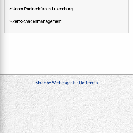
> Unser Partnerbüro in Luxemburg
> Zert-Schadenmanagement
Made by Werbeagentur Hoffmann