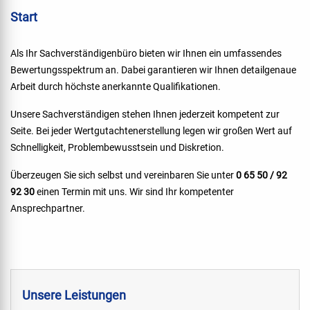
Start
Als Ihr Sachverständigenbüro bieten wir Ihnen ein umfassendes
Bewertungsspektrum an. Dabei garantieren wir Ihnen detailgenaue
Arbeit durch höchste anerkannte Qualifikationen.
Unsere Sachverständigen stehen Ihnen jederzeit kompetent zur
Seite. Bei jeder Wertgutachtenerstellung legen wir großen Wert auf
Schnelligkeit, Problembewusstsein und Diskretion.
Überzeugen Sie sich selbst und vereinbaren Sie unter
0 65 50 / 92
92 30
einen Termin mit uns. Wir sind Ihr kompetenter
Ansprechpartner.
Unsere Leistungen