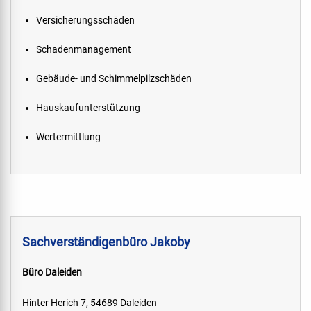
Versicherungsschäden
Schadenmanagement
Gebäude- und Schimmelpilzschäden
Hauskaufunterstützung
Wertermittlung
Sachverständigenbüro Jakoby
Büro Daleiden
Hinter Herich 7, 54689 Daleiden