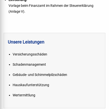
Vorlage beim Finanzamt im Rahmen der Steuererklärung
(Anlage V).
Unsere Leistungen
Versicherungsschäden
Schadenmanagement
Gebäude- und Schimmelpilzschäden
Hauskaufunterstützung
Wertermittlung