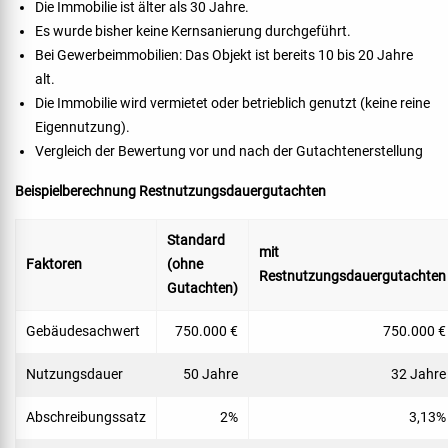
Die Immobilie ist älter als 30 Jahre.
Es wurde bisher keine Kernsanierung durchgeführt.
Bei Gewerbeimmobilien: Das Objekt ist bereits 10 bis 20 Jahre
alt.
Die Immobilie wird vermietet oder betrieblich genutzt (keine reine
Eigennutzung).
Vergleich der Bewertung vor und nach der Gutachtenerstellung
Beispielberechnung Restnutzungsdauergutachten
Standard
mit
Faktoren
(ohne
Restnutzungsdauergutachten
Gutachten)
Gebäudesachwert
750.000 €
750.000 €
Nutzungsdauer
50 Jahre
32 Jahre
Abschreibungssatz
2%
3,13%