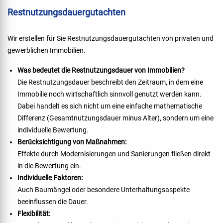
Restnutzungsdauergutachten
Wir erstellen für Sie Restnutzungsdauergutachten von privaten und
gewerblichen Immobilien.
Was bedeutet die Restnutzungsdauer von Immobilien?
Die Restnutzungsdauer beschreibt den Zeitraum, in dem eine
Immobilie noch wirtschaftlich sinnvoll genutzt werden kann.
Dabei handelt es sich nicht um eine einfache mathematische
Differenz (Gesamtnutzungsdauer minus Alter), sondern um eine
individuelle Bewertung.
Berücksichtigung von Maßnahmen:
Effekte durch Modernisierungen und Sanierungen fließen direkt
in die Bewertung ein.
Individuelle Faktoren:
Auch Baumängel oder besondere Unterhaltungsaspekte
beeinflussen die Dauer.
Flexibilität: