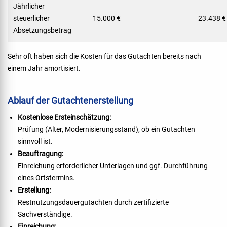
Jährlicher
steuerlicher
15.000 €
23.438 €
Absetzungsbetrag
Sehr oft haben sich die Kosten für das Gutachten bereits nach
einem Jahr amortisiert.
Ablauf der Gutachtenerstellung
Kostenlose Ersteinschätzung:
Prüfung (Alter, Modernisierungsstand), ob ein Gutachten
sinnvoll ist.
Beauftragung:
Einreichung erforderlicher Unterlagen und ggf. Durchführung
eines Ortstermins.
Erstellung:
Restnutzungsdauergutachten durch zertifizierte
Sachverständige.
Einreichung: