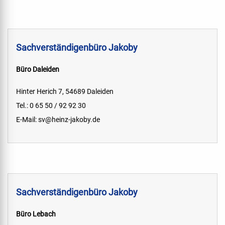
Sachverständigenbüro Jakoby
Büro Daleiden
Hinter Herich 7, 54689 Daleiden
Tel.: 0 65 50 / 92 92 30
E-Mail:
sv@heinz-jakoby.de
Sachverständigenbüro Jakoby
Büro Lebach