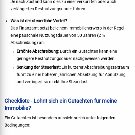
Je nach Zustand kann dies zu einer verkürzten oder auch
verlängerten Restnutzungsdauer führen.
Was ist der steuerliche Vorteil?
Das Finanzamt setzt bei einem Immobilienerwerb in der Regel
eine pauschale Nutzungsdauer von 50 Jahren (2 %
Abschreibung) an.
Erhöhte Abschreibung:
Durch ein Gutachten kann eine
geringere Restnutzungsdauer nachgewiesen werden.
Senkung der Steuerlast:
Ein kürzerer Abschreibungszeitraum
führt zu einer höheren jährlichen Absetzung für Abnutzung
und verringert so direkt Ihre Steuerlast.
Checkliste - Lohnt sich ein Gutachten für meine
Immobilie?
Ein Gutachten ist besonders aussichtsreich unter folgenden
Bedingungen: